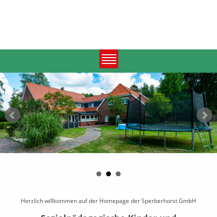
Herzlich willkommen auf der Homepage der Sperberhorst GmbH