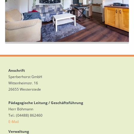
Anschrift
Sperberhorst GmbH
Wittenheimstr. 16
26655 Westerstede
Pädagogische Leitung / Geschäftsführung
Herr Böhmann
Tel.: (04488) 862460
E-Mail
Verwaltung